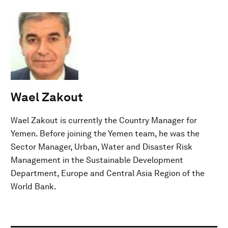
Wael Zakout
Wael Zakout is currently the Country Manager for
Yemen. Before joining the Yemen team, he was the
Sector Manager, Urban, Water and Disaster Risk
Management in the Sustainable Development
Department, Europe and Central Asia Region of the
World Bank.