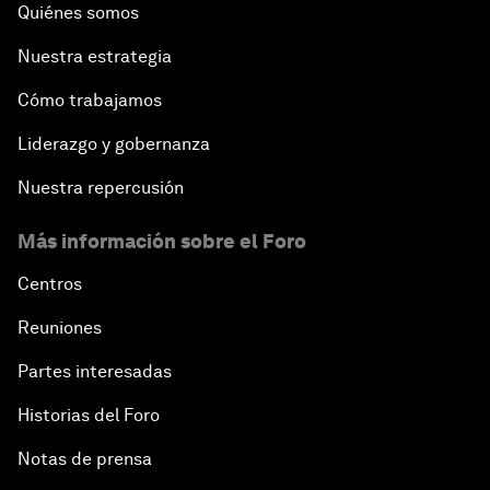
Quiénes somos
Nuestra estrategia
Cómo trabajamos
Liderazgo y gobernanza
Nuestra repercusión
Más información sobre el Foro
Centros
Reuniones
Partes interesadas
Historias del Foro
Notas de prensa