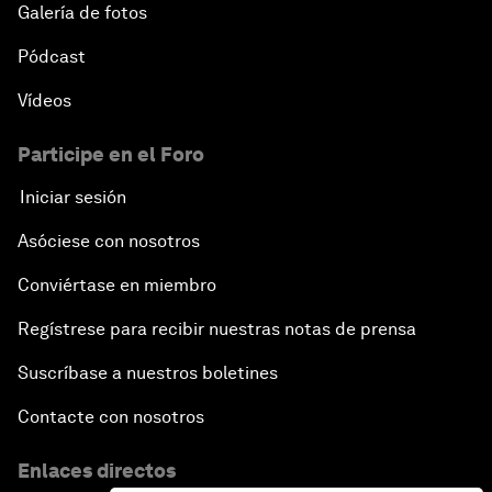
Galería de fotos
Pódcast
Vídeos
Participe en el Foro
Iniciar sesión
Asóciese con nosotros
Conviértase en miembro
Regístrese para recibir nuestras notas de prensa
Suscríbase a nuestros boletines
Contacte con nosotros
Enlaces directos