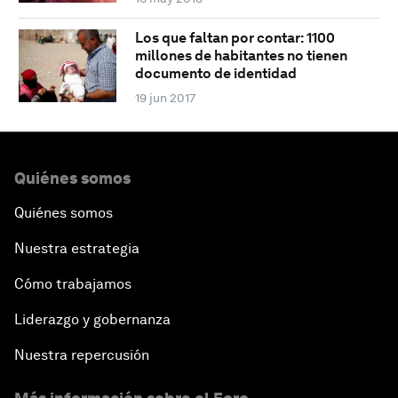
Los que faltan por contar: 1100
millones de habitantes no tienen
documento de identidad
19 jun 2017
Quiénes somos
Quiénes somos
Nuestra estrategia
Cómo trabajamos
Liderazgo y gobernanza
Nuestra repercusión