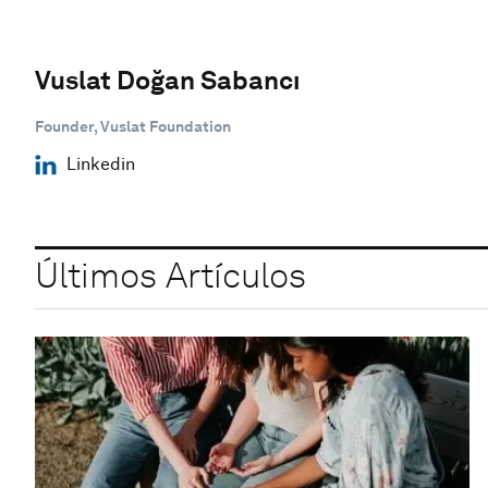
Vuslat Doğan Sabancı
Founder, Vuslat Foundation
Linkedin
Últimos Artículos