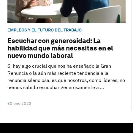
EMPLEOS Y EL FUTURO DEL TRABAJO
Escuchar con generosidad: La
habilidad que más necesitas en el
nuevo mundo laboral
Si hay algo crucial que nos ha enseñado la Gran
Renuncia o la aún más reciente tendencia a la
renuncia silenciosa, es que nosotros, como líderes, no
hemos sabido escuchar generosamente a ...
30 ene 2023