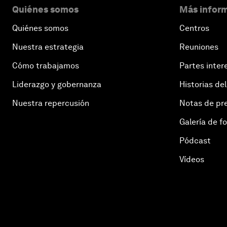
Quiénes somos
Más inform
Quiénes somos
Centros
Nuestra estrategia
Reuniones
Cómo trabajamos
Partes inter
Liderazgo y gobernanza
Historias del
Nuestra repercusión
Notas de pr
Galería de f
Pódcast
Vídeos