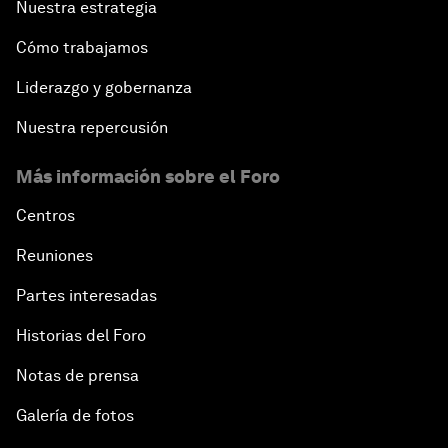
Nuestra estrategia
Cómo trabajamos
Liderazgo y gobernanza
Nuestra repercusión
Más información sobre el Foro
Centros
Reuniones
Partes interesadas
Historias del Foro
Notas de prensa
Galería de fotos