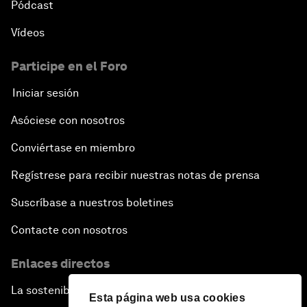
Pódcast
Vídeos
Participe en el Foro
Iniciar sesión
Asóciese con nosotros
Conviértase en miembro
Regístrese para recibir nuestras notas de prensa
Suscríbase a nuestros boletines
Contacte con nosotros
Enlaces directos
La sostenibilidad en el Foro
Esta página web usa cookies