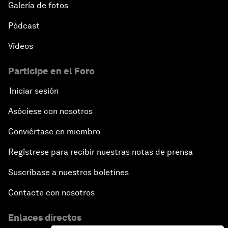
Galería de fotos
Pódcast
Vídeos
Participe en el Foro
Iniciar sesión
Asóciese con nosotros
Conviértase en miembro
Regístrese para recibir nuestras notas de prensa
Suscríbase a nuestros boletines
Contacte con nosotros
Enlaces directos