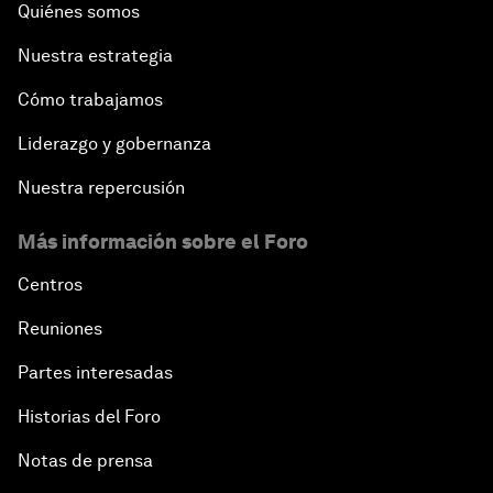
Quiénes somos
Nuestra estrategia
Cómo trabajamos
Liderazgo y gobernanza
Nuestra repercusión
Más información sobre el Foro
Centros
Reuniones
Partes interesadas
Historias del Foro
Notas de prensa