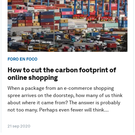
FORO EN FOCO
How to cut the carbon footprint of
online shopping
When a package from an e-commerce shopping
spree arrives on the doorstep, how many of us think
about where it came from? The answer is probably
not too many. Perhaps even fewer will think...
21 sep 2020