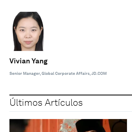
Vivian Yang
Senior Manager, Global Corporate Affairs, JD.COM
Últimos Artículos