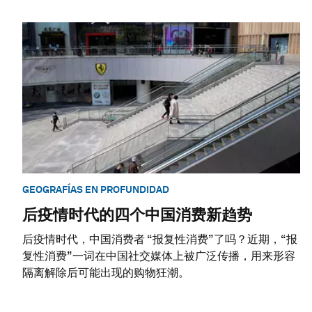
GEOGRAFÍAS EN PROFUNDIDAD
后疫情时代的四个中国消费新趋势
后疫情时代，中国消费者 “报复性消费”了吗？近期，“报
复性消费”一词在中国社交媒体上被广泛传播，用来形容
隔离解除后可能出现的购物狂潮。