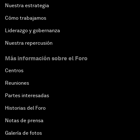
Nuestra estrategia
Cómo trabajamos
Liderazgo y gobernanza
Nuestra repercusión
Más información sobre el Foro
Centros
Reuniones
Partes interesadas
Historias del Foro
Notas de prensa
Galería de fotos