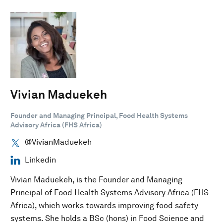
Vivian Maduekeh
Founder and Managing Principal, Food Health Systems
Advisory Africa (FHS Africa)
@VivianMaduekeh
Linkedin
Vivian Maduekeh, is the Founder and Managing
Principal of Food Health Systems Advisory Africa (FHS
Africa), which works towards improving food safety
systems. She holds a BSc (hons) in Food Science and