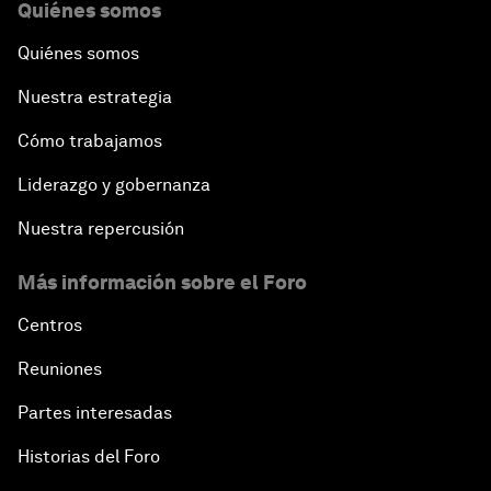
Quiénes somos
Quiénes somos
Nuestra estrategia
Cómo trabajamos
Liderazgo y gobernanza
Nuestra repercusión
Más información sobre el Foro
Centros
Reuniones
Partes interesadas
Historias del Foro