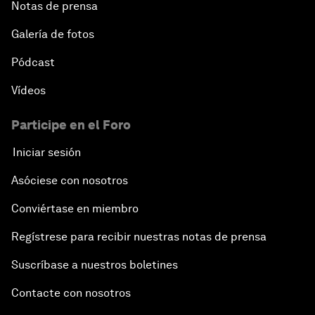
Notas de prensa
Galería de fotos
Pódcast
Vídeos
Participe en el Foro
Iniciar sesión
Asóciese con nosotros
Conviértase en miembro
Regístrese para recibir nuestras notas de prensa
Suscríbase a nuestros boletines
Contacte con nosotros