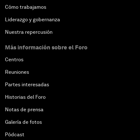
Cómo trabajamos
Liderazgo y gobernanza
Nuestra repercusión
Más información sobre el Foro
Centros
Reuniones
Partes interesadas
Historias del Foro
Notas de prensa
Galería de fotos
Pódcast