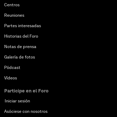
Centros
Reuniones
Partes interesadas
Historias del Foro
Notas de prensa
Galería de fotos
Pódcast
Vídeos
Participe en el Foro
Iniciar sesión
Asóciese con nosotros