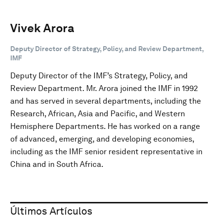
Vivek Arora
Deputy Director of Strategy, Policy, and Review Department,
IMF
Deputy Director of the IMF’s Strategy, Policy, and
Review Department. Mr. Arora joined the IMF in 1992
and has served in several departments, including the
Research, African, Asia and Pacific, and Western
Hemisphere Departments. He has worked on a range
of advanced, emerging, and developing economies,
including as the IMF senior resident representative in
China and in South Africa.
Últimos Artículos