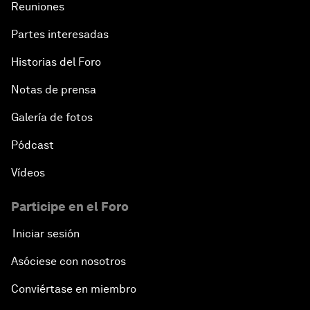
Reuniones
Partes interesadas
Historias del Foro
Notas de prensa
Galería de fotos
Pódcast
Vídeos
Participe en el Foro
Iniciar sesión
Asóciese con nosotros
Conviértase en miembro