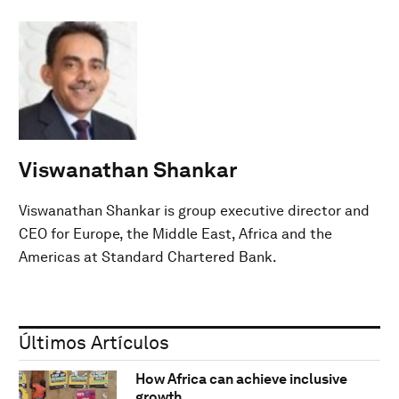
Viswanathan Shankar
Viswanathan Shankar is group executive director and
CEO for Europe, the Middle East, Africa and the
Americas at Standard Chartered Bank.
Últimos Artículos
How Africa can achieve inclusive
growth