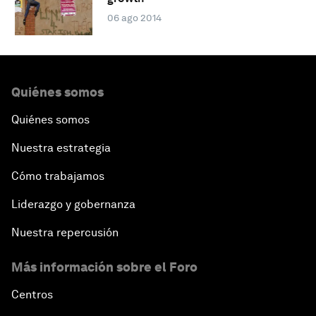
06 ago 2014
Quiénes somos
Quiénes somos
Nuestra estrategia
Cómo trabajamos
Liderazgo y gobernanza
Nuestra repercusión
Más información sobre el Foro
Centros