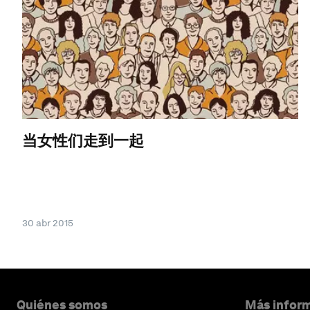
当女性们走到一起
30 abr 2015
Quiénes somos
Más inform