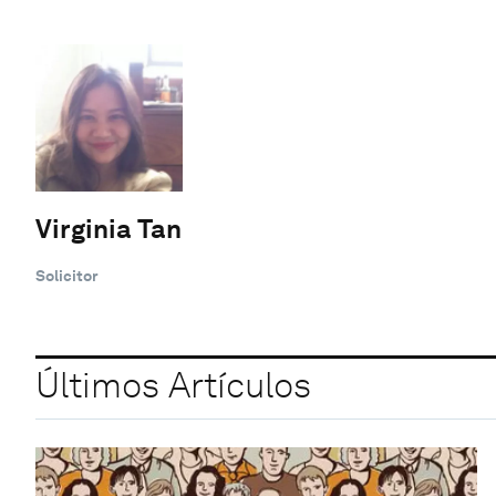
Virginia Tan
Solicitor
Últimos Artículos