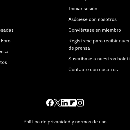
Iniciar sesión
Asóciese con nosotros
esadas
Conviértase en miembro
 Foro
Regístrese para recibir nues
de prensa
ensa
Suscríbase a nuestros bolet
otos
Contacte con nosotros
Política de privacidad y normas de uso