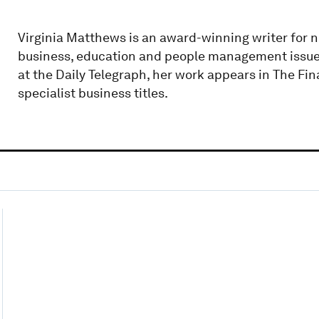
Virginia Matthews is an award-winning writer for 
business, education and people management issues
at the Daily Telegraph, her work appears in The Fin
specialist business titles.