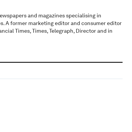
newspapers and magazines specialising in
. A former marketing editor and consumer editor
ancial Times, Times, Telegraph, Director and in