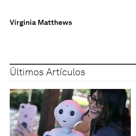
Virginia Matthews
Últimos Artículos