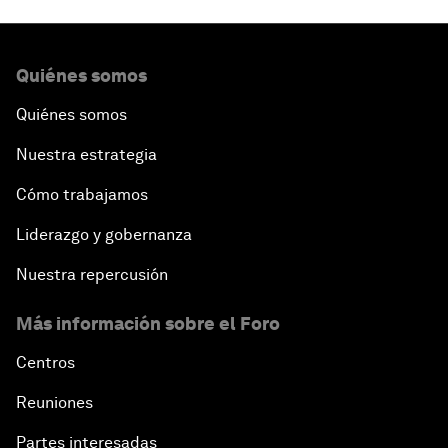
Quiénes somos
Quiénes somos
Nuestra estrategia
Cómo trabajamos
Liderazgo y gobernanza
Nuestra repercusión
Más información sobre el Foro
Centros
Reuniones
Partes interesadas