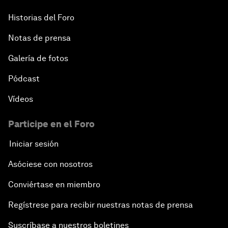
Historias del Foro
Notas de prensa
Galería de fotos
Pódcast
Vídeos
Participe en el Foro
Iniciar sesión
Asóciese con nosotros
Conviértase en miembro
Regístrese para recibir nuestras notas de prensa
Suscríbase a nuestros boletines