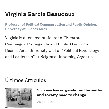
Virginia Garcia Beaudoux
Professor of Political Communication and Public Opinion,
University of Buenos Aires
Virginia is a tenured professor of “Electoral
Campaigns, Propaganda and Public Opinion” at
Buenos Aires University; and of “Political Psychology
and Leadership” at Belgrano University, Argentina.
Últimos Artículos
Success has no gender, so the media
and society need to change
25 oct 2017