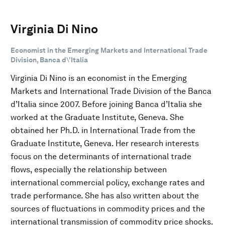
Virginia Di Nino
Economist in the Emerging Markets and International Trade
Division, Banca d\'Italia
Virginia Di Nino is an economist in the Emerging
Markets and International Trade Division of the Banca
d’Italia since 2007. Before joining Banca d’Italia she
worked at the Graduate Institute, Geneva. She
obtained her Ph.D. in International Trade from the
Graduate Institute, Geneva. Her research interests
focus on the determinants of international trade
flows, especially the relationship between
international commercial policy, exchange rates and
trade performance. She has also written about the
sources of fluctuations in commodity prices and the
international transmission of commodity price shocks.