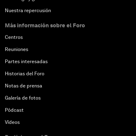
Nuestra repercusión
Más información sobre el Foro
Centros
Reuniones
Partes interesadas
Historias del Foro
Notas de prensa
Galería de fotos
Pódcast
Vídeos