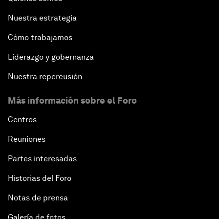
Nuestra estrategia
Cómo trabajamos
Liderazgo y gobernanza
Nuestra repercusión
Más información sobre el Foro
Centros
Reuniones
Partes interesadas
Historias del Foro
Notas de prensa
Galería de fotos