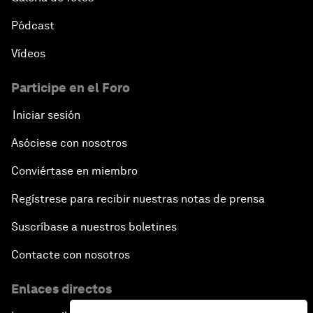
Pódcast
Vídeos
Participe en el Foro
Iniciar sesión
Asóciese con nosotros
Conviértase en miembro
Regístrese para recibir nuestras notas de prensa
Suscríbase a nuestros boletines
Contacte con nosotros
Enlaces directos