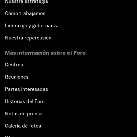
Nuestra estrategia
Cómo trabajamos
Liderazgo y gobernanza
Nuestra repercusión
Más información sobre el Foro
Centros
Reuniones
Partes interesadas
Historias del Foro
Notas de prensa
Galería de fotos