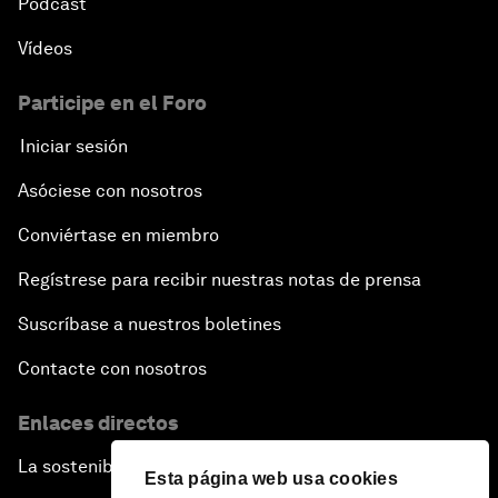
Pódcast
Vídeos
Participe en el Foro
Iniciar sesión
Asóciese con nosotros
Conviértase en miembro
Regístrese para recibir nuestras notas de prensa
Suscríbase a nuestros boletines
Contacte con nosotros
Enlaces directos
La sostenibilidad en el Foro
Esta página web usa cookies