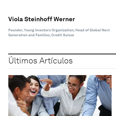
Viola Steinhoff Werner
Founder, Young Investors Organization; Head of Global Next
Generation and Families, Credit Suisse
Últimos Artículos