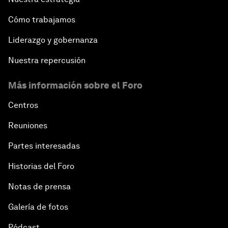
Cómo trabajamos
Liderazgo y gobernanza
Nuestra repercusión
Más información sobre el Foro
Centros
Reuniones
Partes interesadas
Historias del Foro
Notas de prensa
Galería de fotos
Pódcast