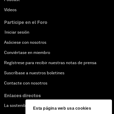
Vídeos
Participe en el Foro
Iniciar sesión
Asóciese con nosotros
Conviértase en miembro
Regístrese para recibir nuestras notas de prensa
Suscríbase a nuestros boletines
Contacte con nosotros
Enlaces directos
La sostenibilidad en el Foro
Esta página web usa cookies