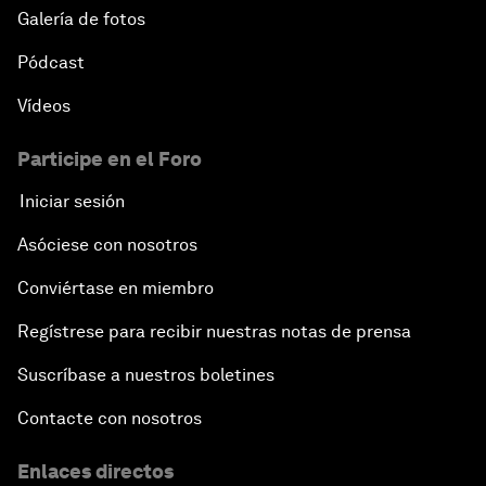
Galería de fotos
Pódcast
Vídeos
Participe en el Foro
Iniciar sesión
Asóciese con nosotros
Conviértase en miembro
Regístrese para recibir nuestras notas de prensa
Suscríbase a nuestros boletines
Contacte con nosotros
Enlaces directos