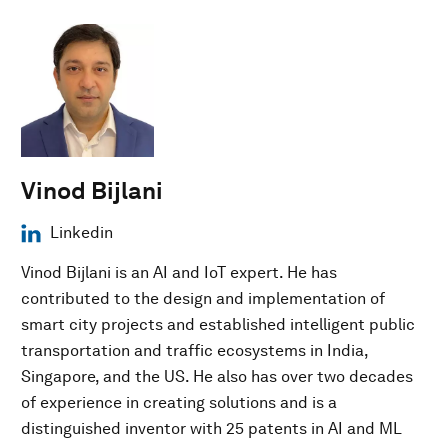
Vinod Bijlani
Linkedin
Vinod Bijlani is an AI and IoT expert. He has
contributed to the design and implementation of
smart city projects and established intelligent public
transportation and traffic ecosystems in India,
Singapore, and the US. He also has over two decades
of experience in creating solutions and is a
distinguished inventor with 25 patents in AI and ML