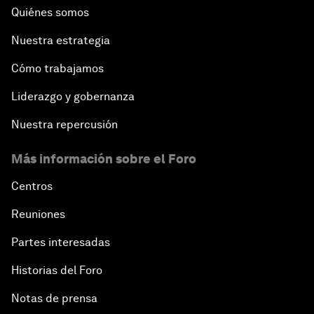
Quiénes somos
Nuestra estrategia
Cómo trabajamos
Liderazgo y gobernanza
Nuestra repercusión
Más información sobre el Foro
Centros
Reuniones
Partes interesadas
Historias del Foro
Notas de prensa