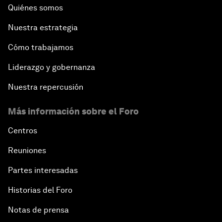
Quiénes somos
Nuestra estrategia
Cómo trabajamos
Liderazgo y gobernanza
Nuestra repercusión
Más información sobre el Foro
Centros
Reuniones
Partes interesadas
Historias del Foro
Notas de prensa