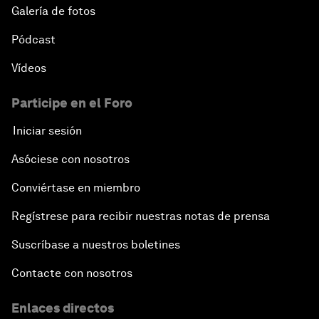
Galería de fotos
Pódcast
Vídeos
Participe en el Foro
Iniciar sesión
Asóciese con nosotros
Conviértase en miembro
Regístrese para recibir nuestras notas de prensa
Suscríbase a nuestros boletines
Contacte con nosotros
Enlaces directos