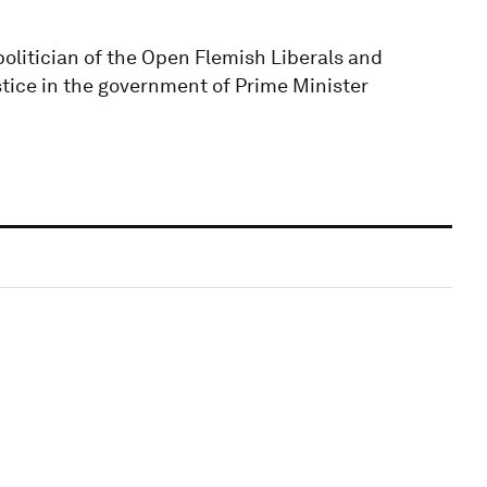
olitician of the Open Flemish Liberals and
tice in the government of Prime Minister