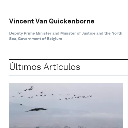
Vincent Van Quickenborne
Deputy Prime Minister and Minister of Justice and the North
Sea, Government of Belgium
Últimos Artículos