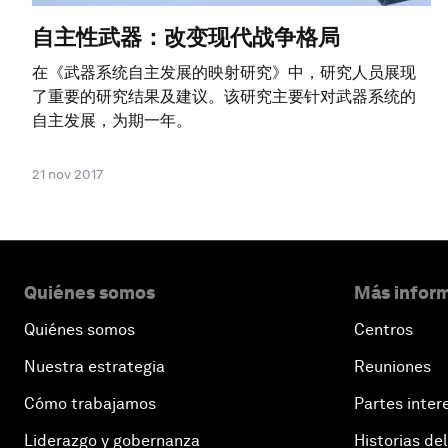
自主性武器：改变现代战争格局
在《武器系统自主发展的映射研究》中，研究人员展现
了重要的研究结果及建议。该研究主要针对武器系统的
自主发展，为期一年。
21 nov 2017
Quiénes somos
Más inform
Quiénes somos
Centros
Nuestra estrategia
Reuniones
Cómo trabajamos
Partes inter
Liderazgo y gobernanza
Historias del