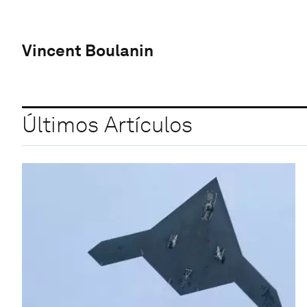
Vincent Boulanin
Últimos Artículos