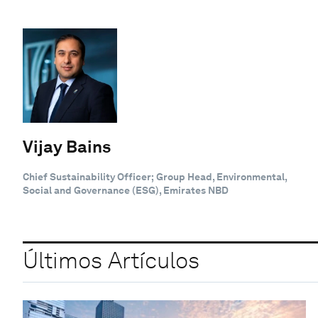
Vijay Bains
Chief Sustainability Officer; Group Head, Environmental,
Social and Governance (ESG), Emirates NBD
Últimos Artículos