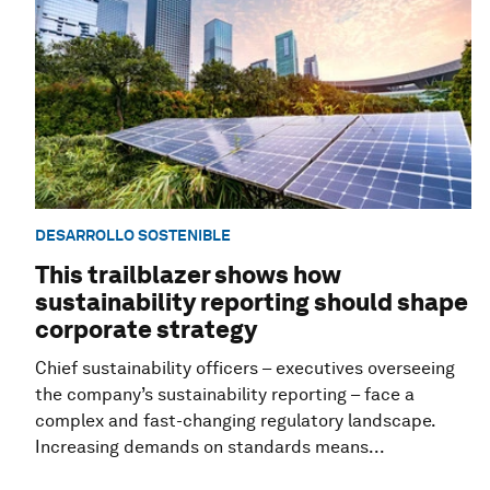
DESARROLLO SOSTENIBLE
This trailblazer shows how
sustainability reporting should shape
corporate strategy
Chief sustainability officers – executives overseeing
the company’s sustainability reporting – face a
complex and fast-changing regulatory landscape.
Increasing demands on standards means...