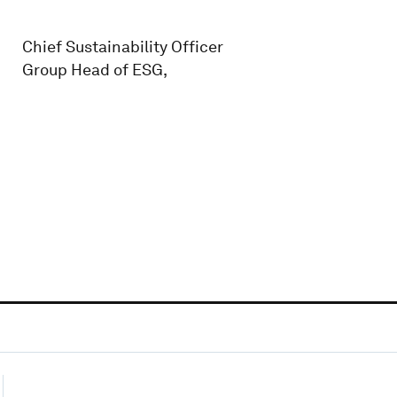
Chief Sustainability Officer
Group Head of ESG,