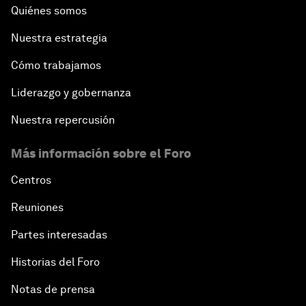
Quiénes somos
Nuestra estrategia
Cómo trabajamos
Liderazgo y gobernanza
Nuestra repercusión
Más información sobre el Foro
Centros
Reuniones
Partes interesadas
Historias del Foro
Notas de prensa