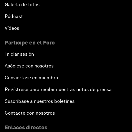
Galería de fotos
Pódcast
Vídeos
Participe en el Foro
Iniciar sesión
Asóciese con nosotros
Conviértase en miembro
Regístrese para recibir nuestras notas de prensa
Suscríbase a nuestros boletines
Contacte con nosotros
Enlaces directos