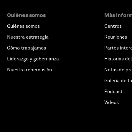
Quiénes somos
Más inform
Quiénes somos
Centros
Nuestra estrategia
Reuniones
Cómo trabajamos
Partes inter
Liderazgo y gobernanza
Historias del
Nuestra repercusión
Notas de pr
Galería de f
Pódcast
Vídeos