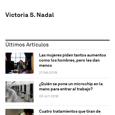
Victoria S. Nadal
Últimos Artículos
Las mujeres piden tantos aumentos
como los hombres, pero les dan
menos
21 feb 2019
¿Quién se pone un microchip en la
mano para entrar al trabajo?
05 oct 2018
Cuatro tratamientos que tiran de