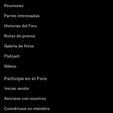
Reuniones
Partes interesadas
Historias del Foro
Notas de prensa
Galería de fotos
Pódcast
Vídeos
Participe en el Foro
Iniciar sesión
Asóciese con nosotros
Conviértase en miembro