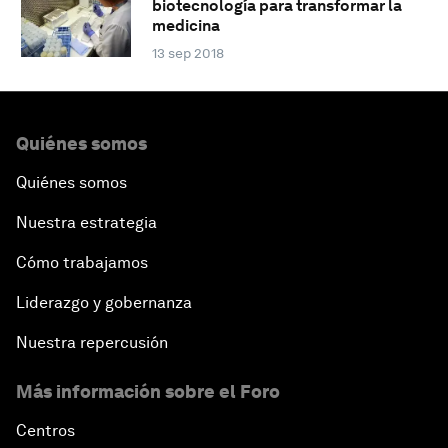
biotecnología para transformar la
medicina
13 sep 2018
Quiénes somos
Quiénes somos
Nuestra estrategia
Cómo trabajamos
Liderazgo y gobernanza
Nuestra repercusión
Más información sobre el Foro
Centros