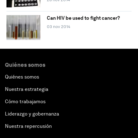
Can HIV be used to fight cancer?
03 nov 2014
Quiénes somos
Quiénes somos
Nuestra estrategia
Cómo trabajamos
Liderazgo y gobernanza
Nuestra repercusión