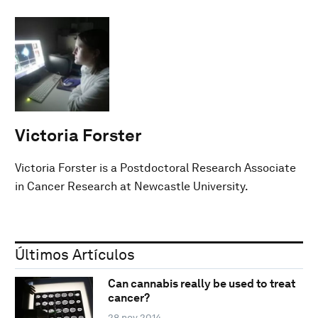
Victoria Forster
Victoria Forster is a Postdoctoral Research Associate
in Cancer Research at Newcastle University.
Últimos Artículos
Can cannabis really be used to treat
cancer?
28 nov 2014