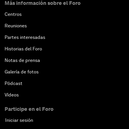
Más información sobre el Foro
Centros
Reuniones
Partes interesadas
Historias del Foro
Notas de prensa
Galería de fotos
Pódcast
Vídeos
Participe en el Foro
Iniciar sesión