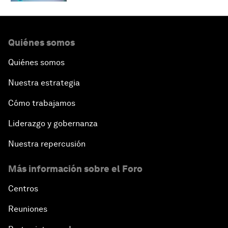
Quiénes somos
Quiénes somos
Nuestra estrategia
Cómo trabajamos
Liderazgo y gobernanza
Nuestra repercusión
Más información sobre el Foro
Centros
Reuniones