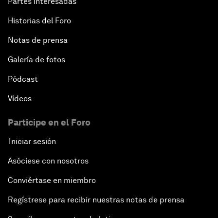
Partes interesadas
Historias del Foro
Notas de prensa
Galería de fotos
Pódcast
Vídeos
Participe en el Foro
Iniciar sesión
Asóciese con nosotros
Conviértase en miembro
Regístrese para recibir nuestras notas de prensa