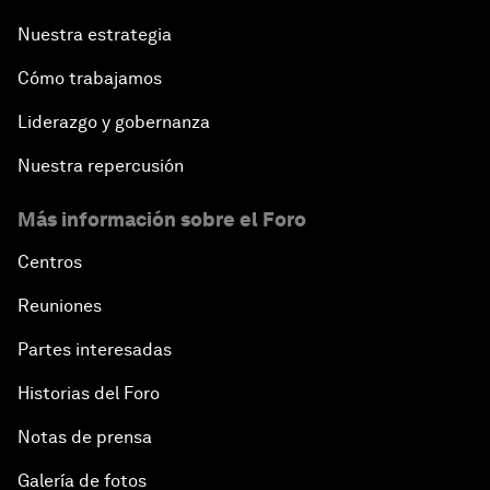
Nuestra estrategia
Cómo trabajamos
Liderazgo y gobernanza
Nuestra repercusión
Más información sobre el Foro
Centros
Reuniones
Partes interesadas
Historias del Foro
Notas de prensa
Galería de fotos