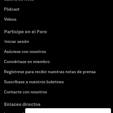
Pódcast
Vídeos
Participe en el Foro
Iniciar sesión
Asóciese con nosotros
Conviértase en miembro
Regístrese para recibir nuestras notas de prensa
Suscríbase a nuestros boletines
Contacte con nosotros
Enlaces directos