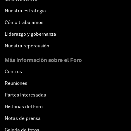
Nuestra estrategia
Cómo trabajamos
Liderazgo y gobernanza
Nuestra repercusión
Más información sobre el Foro
Centros
Reuniones
Partes interesadas
Historias del Foro
Notas de prensa
Galería de fotos