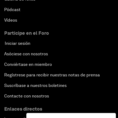
Pódcast
Vídeos
Participe en el Foro
Iniciar sesión
Asóciese con nosotros
Conviértase en miembro
Regístrese para recibir nuestras notas de prensa
Suscríbase a nuestros boletines
Contacte con nosotros
Enlaces directos