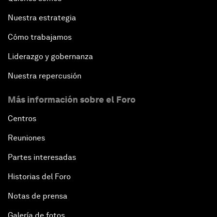
Nuestra estrategia
Cómo trabajamos
Liderazgo y gobernanza
Nuestra repercusión
Más información sobre el Foro
Centros
Reuniones
Partes interesadas
Historias del Foro
Notas de prensa
Galería de fotos