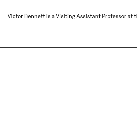
Victor Bennett is a Visiting Assistant Professor at