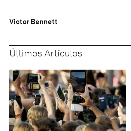
Victor Bennett
Últimos Artículos