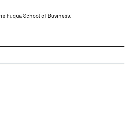
 the Fuqua School of Business.