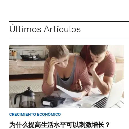
Últimos Artículos
CRECIMIENTO ECONÓMICO
为什么提高生活水平可以刺激增长？