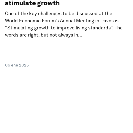
stimulate growth
One of the key challenges to be discussed at the
World Economic Forum’s Annual Meeting in Davos is
“Stimulating growth to improve living standards”. The
words are right, but not always in...
06 ene 2025