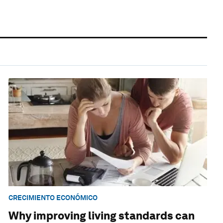
CRECIMIENTO ECONÓMICO
Why improving living standards can