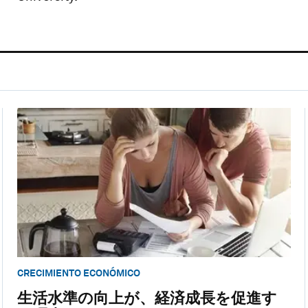
CRECIMIENTO ECONÓMICO
生活水準の向上が、経済成長を促進す