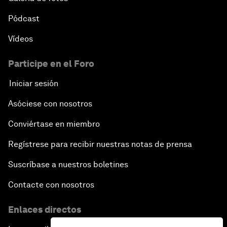
Pódcast
Vídeos
Participe en el Foro
Iniciar sesión
Asóciese con nosotros
Conviértase en miembro
Regístrese para recibir nuestras notas de prensa
Suscríbase a nuestros boletines
Contacte con nosotros
Enlaces directos