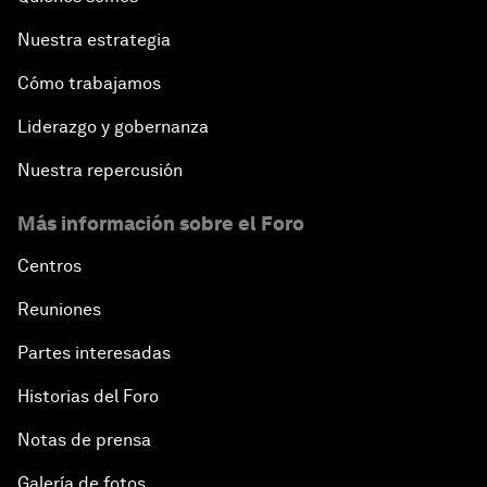
Nuestra estrategia
Cómo trabajamos
Liderazgo y gobernanza
Nuestra repercusión
Más información sobre el Foro
Centros
Reuniones
Partes interesadas
Historias del Foro
Notas de prensa
Galería de fotos