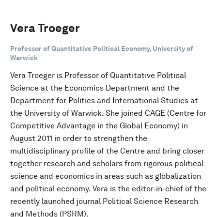
Vera Troeger
Professor of Quantitative Political Economy, University of
Warwick
Vera Troeger is Professor of Quantitative Political
Science at the Economics Department and the
Department for Politics and International Studies at
the University of Warwick. She joined CAGE (Centre for
Competitive Advantage in the Global Economy) in
August 2011 in order to strengthen the
multidisciplinary profile of the Centre and bring closer
together research and scholars from rigorous political
science and economics in areas such as globalization
and political economy. Vera is the editor-in-chief of the
recently launched journal Political Science Research
and Methods (PSRM).