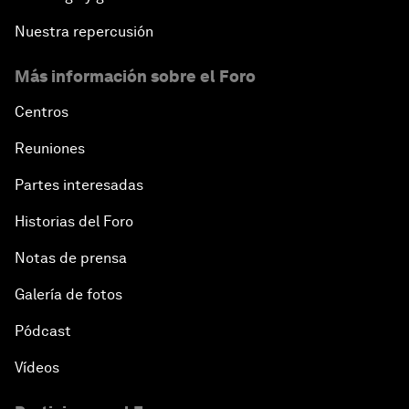
Nuestra repercusión
Más información sobre el Foro
Centros
Reuniones
Partes interesadas
Historias del Foro
Notas de prensa
Galería de fotos
Pódcast
Vídeos