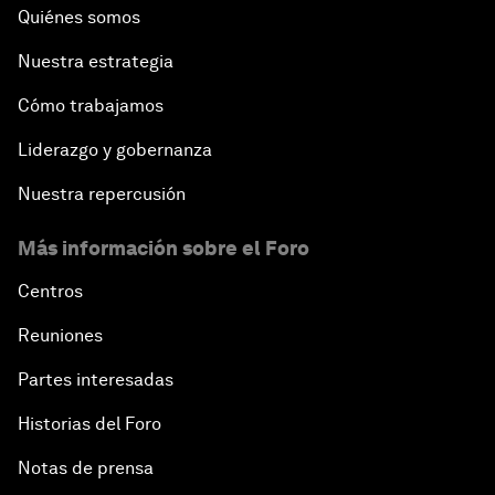
Quiénes somos
Nuestra estrategia
Cómo trabajamos
Liderazgo y gobernanza
Nuestra repercusión
Más información sobre el Foro
Centros
Reuniones
Partes interesadas
Historias del Foro
Notas de prensa