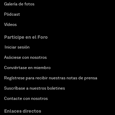
Galería de fotos
Pódcast
Vídeos
Participe en el Foro
Iniciar sesión
Asóciese con nosotros
Conviértase en miembro
Regístrese para recibir nuestras notas de prensa
Suscríbase a nuestros boletines
Contacte con nosotros
Enlaces directos