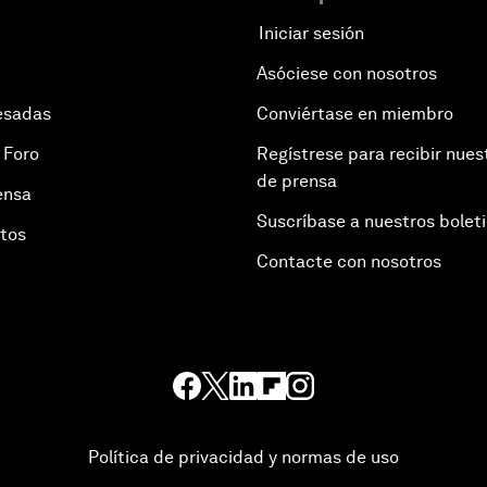
Iniciar sesión
Asóciese con nosotros
esadas
Conviértase en miembro
 Foro
Regístrese para recibir nues
de prensa
ensa
Suscríbase a nuestros bolet
otos
Contacte con nosotros
Política de privacidad y normas de uso