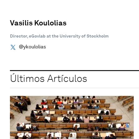
Vasilis Koulolias
Director, eGovlab at the University of Stockholm
@ykoulolias
Últimos Artículos