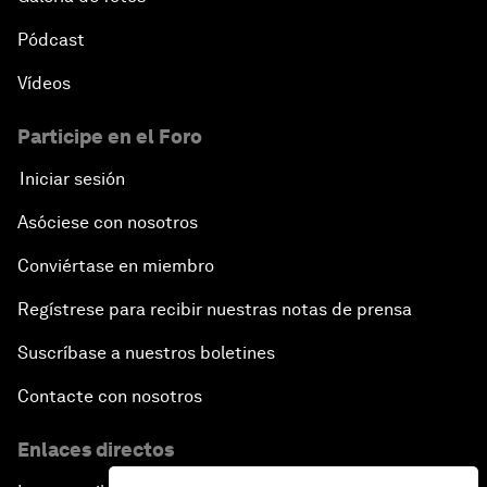
Pódcast
Vídeos
Participe en el Foro
Iniciar sesión
Asóciese con nosotros
Conviértase en miembro
Regístrese para recibir nuestras notas de prensa
Suscríbase a nuestros boletines
Contacte con nosotros
Enlaces directos