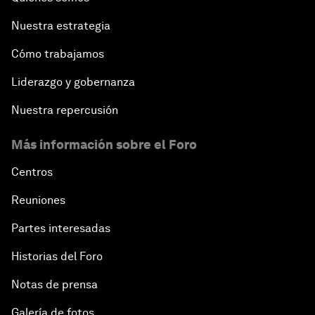
Nuestra estrategia
Cómo trabajamos
Liderazgo y gobernanza
Nuestra repercusión
Más información sobre el Foro
Centros
Reuniones
Partes interesadas
Historias del Foro
Notas de prensa
Galería de fotos