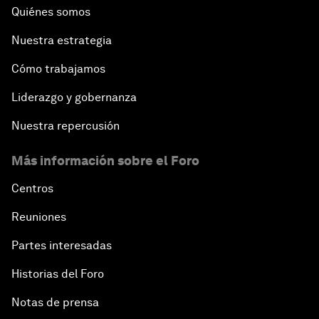
Quiénes somos
Nuestra estrategia
Cómo trabajamos
Liderazgo y gobernanza
Nuestra repercusión
Más información sobre el Foro
Centros
Reuniones
Partes interesadas
Historias del Foro
Notas de prensa