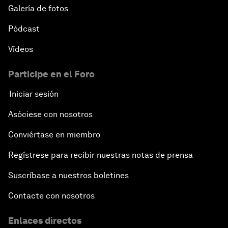
Galería de fotos
Pódcast
Vídeos
Participe en el Foro
Iniciar sesión
Asóciese con nosotros
Conviértase en miembro
Regístrese para recibir nuestras notas de prensa
Suscríbase a nuestros boletines
Contacte con nosotros
Enlaces directos