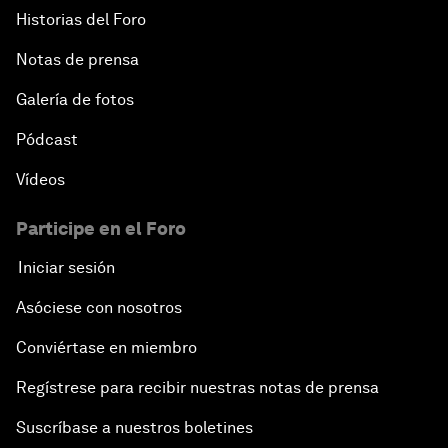
Historias del Foro
Notas de prensa
Galería de fotos
Pódcast
Vídeos
Participe en el Foro
Iniciar sesión
Asóciese con nosotros
Conviértase en miembro
Regístrese para recibir nuestras notas de prensa
Suscríbase a nuestros boletines