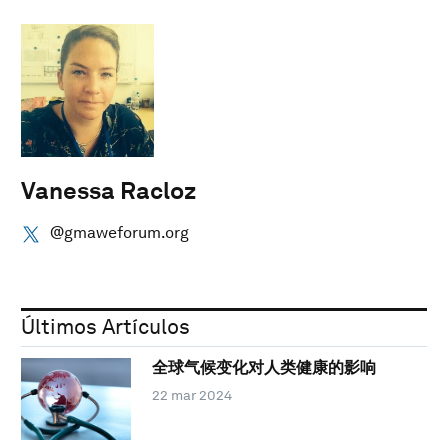
Vanessa Racloz
@gmaweforum.org
Últimos Artículos
全球气候变化对人类健康的影响
22 mar 2024