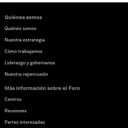
Quiénes somos
Quiénes somos
Nuestra estrategia
Cómo trabajamos
Liderazgo y gobernanza
Nuestra repercusión
Más información sobre el Foro
Centros
Reuniones
Partes interesadas