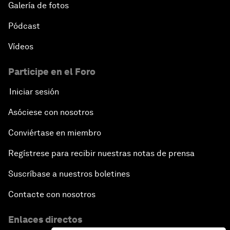
Galería de fotos
Pódcast
Vídeos
Participe en el Foro
Iniciar sesión
Asóciese con nosotros
Conviértase en miembro
Regístrese para recibir nuestras notas de prensa
Suscríbase a nuestros boletines
Contacte con nosotros
Enlaces directos