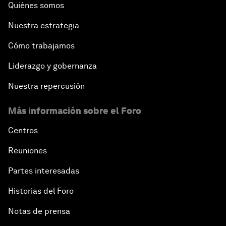
Quiénes somos
Nuestra estrategia
Cómo trabajamos
Liderazgo y gobernanza
Nuestra repercusión
Más información sobre el Foro
Centros
Reuniones
Partes interesadas
Historias del Foro
Notas de prensa