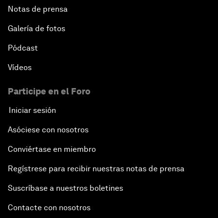
Notas de prensa
Galería de fotos
Pódcast
Vídeos
Participe en el Foro
Iniciar sesión
Asóciese con nosotros
Conviértase en miembro
Regístrese para recibir nuestras notas de prensa
Suscríbase a nuestros boletines
Contacte con nosotros