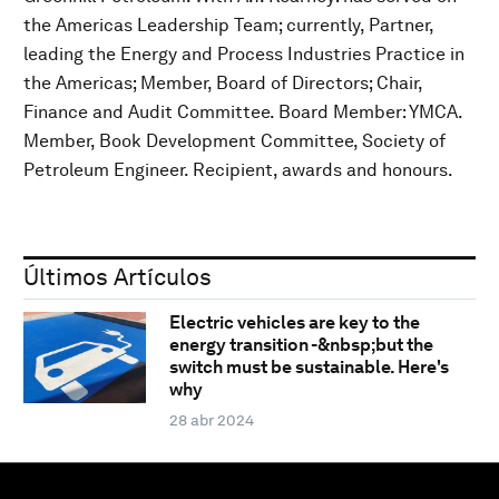
the Americas Leadership Team; currently, Partner,
leading the Energy and Process Industries Practice in
the Americas; Member, Board of Directors; Chair,
Finance and Audit Committee. Board Member: YMCA.
Member, Book Development Committee, Society of
Petroleum Engineer. Recipient, awards and honours.
Últimos Artículos
Electric vehicles are key to the
energy transition -&nbsp;but the
switch must be sustainable. Here's
why
28 abr 2024