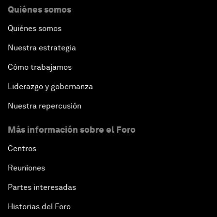
Quiénes somos
Quiénes somos
Nuestra estrategia
Cómo trabajamos
Liderazgo y gobernanza
Nuestra repercusión
Más información sobre el Foro
Centros
Reuniones
Partes interesadas
Historias del Foro