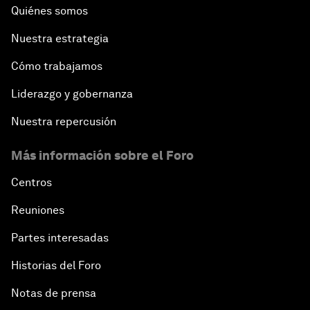
Quiénes somos
Nuestra estrategia
Cómo trabajamos
Liderazgo y gobernanza
Nuestra repercusión
Más información sobre el Foro
Centros
Reuniones
Partes interesadas
Historias del Foro
Notas de prensa