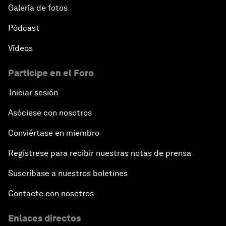
Galería de fotos
Pódcast
Vídeos
Participe en el Foro
Iniciar sesión
Asóciese con nosotros
Conviértase en miembro
Regístrese para recibir nuestras notas de prensa
Suscríbase a nuestros boletines
Contacte con nosotros
Enlaces directos