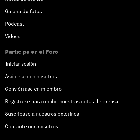
Galería de fotos
Pódcast
Vídeos
Participe en el Foro
Iniciar sesión
Asóciese con nosotros
Conviértase en miembro
Regístrese para recibir nuestras notas de prensa
Suscríbase a nuestros boletines
Contacte con nosotros