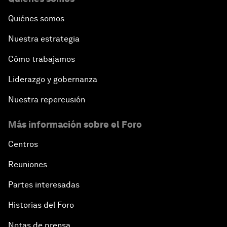
Quiénes somos
Nuestra estrategia
Cómo trabajamos
Liderazgo y gobernanza
Nuestra repercusión
Más información sobre el Foro
Centros
Reuniones
Partes interesadas
Historias del Foro
Notas de prensa