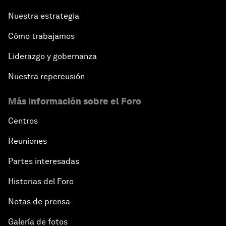
Nuestra estrategia
Cómo trabajamos
Liderazgo y gobernanza
Nuestra repercusión
Más información sobre el Foro
Centros
Reuniones
Partes interesadas
Historias del Foro
Notas de prensa
Galería de fotos