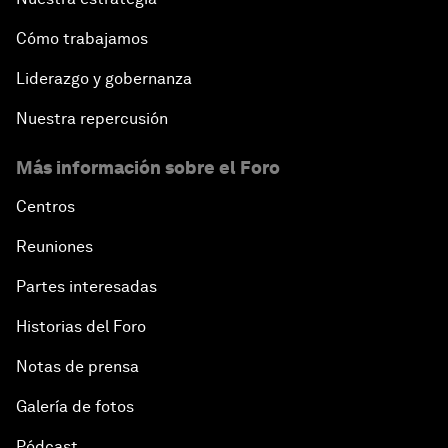
Cómo trabajamos
Liderazgo y gobernanza
Nuestra repercusión
Más información sobre el Foro
Centros
Reuniones
Partes interesadas
Historias del Foro
Notas de prensa
Galería de fotos
Pódcast