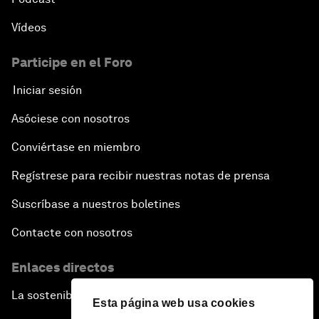
Vídeos
Participe en el Foro
Iniciar sesión
Asóciese con nosotros
Conviértase en miembro
Regístrese para recibir nuestras notas de prensa
Suscríbase a nuestros boletines
Contacte con nosotros
Enlaces directos
La sostenibilidad en el Foro
Esta página web usa cookies