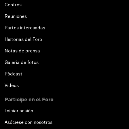
Centros
Reuniones
Partes interesadas
Historias del Foro
Notas de prensa
Galería de fotos
Pódcast
Vídeos
Participe en el Foro
Iniciar sesión
Asóciese con nosotros