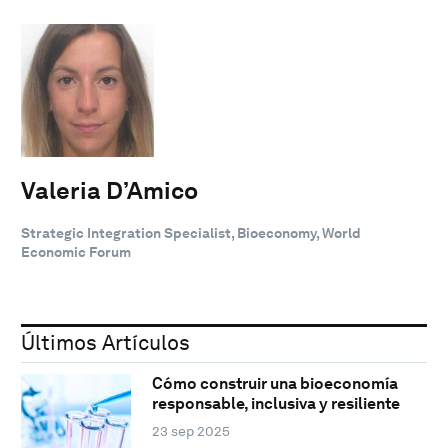
Valeria D’Amico
Strategic Integration Specialist, Bioeconomy, World
Economic Forum
Últimos Artículos
Cómo construir una bioeconomía
responsable, inclusiva y resiliente
23 sep 2025