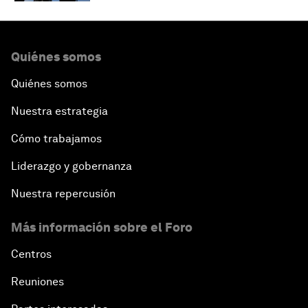
Quiénes somos
Quiénes somos
Nuestra estrategia
Cómo trabajamos
Liderazgo y gobernanza
Nuestra repercusión
Más información sobre el Foro
Centros
Reuniones