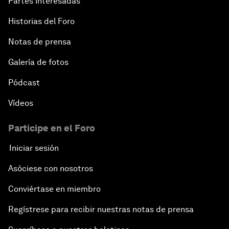
Partes interesadas
Historias del Foro
Notas de prensa
Galería de fotos
Pódcast
Vídeos
Participe en el Foro
Iniciar sesión
Asóciese con nosotros
Conviértase en miembro
Regístrese para recibir nuestras notas de prensa