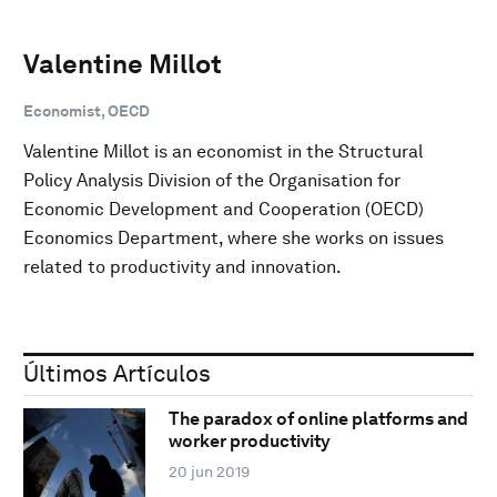
Valentine Millot
Economist, OECD
Valentine Millot is an economist in the Structural
Policy Analysis Division of the Organisation for
Economic Development and Cooperation (OECD)
Economics Department, where she works on issues
related to productivity and innovation.
Últimos Artículos
The paradox of online platforms and
worker productivity
20 jun 2019