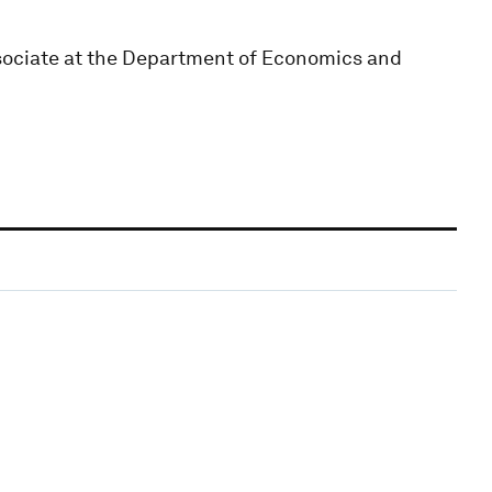
sociate at the Department of Economics and