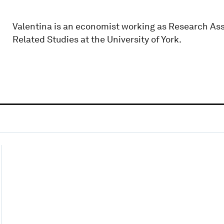
Valentina is an economist working as Research As
Related Studies at the University of York.